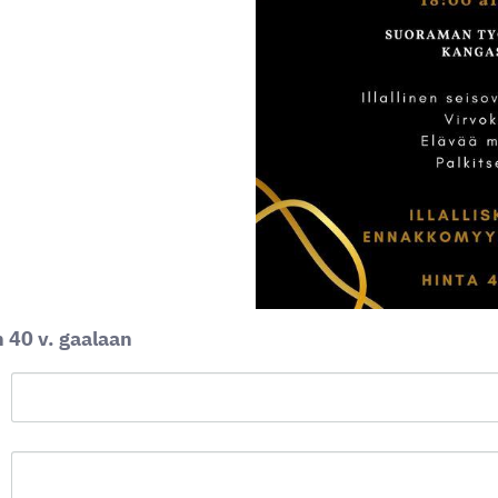
 40 v. gaalaan