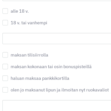
alle 18 v.
18 v. tai vanhempi
maksan tilisiirrolla
maksan kokonaan tai osin bonuspisteillä
haluan maksaa pankkikortilla
olen jo maksanut lipun ja ilmoitan nyt ruokavaliot