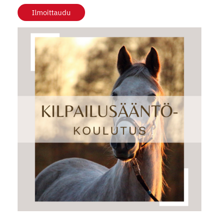
Ilmoittaudu